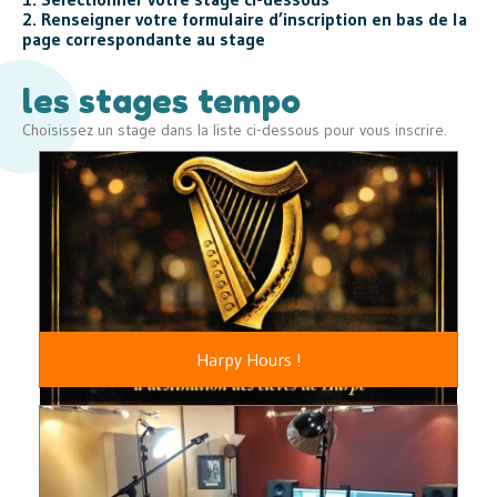
2. Renseigner votre formulaire d’inscription en bas de la
page correspondante au stage
les stages tempo
Choisissez un stage dans la liste ci-dessous pour vous inscrire.
Harpy Hours !